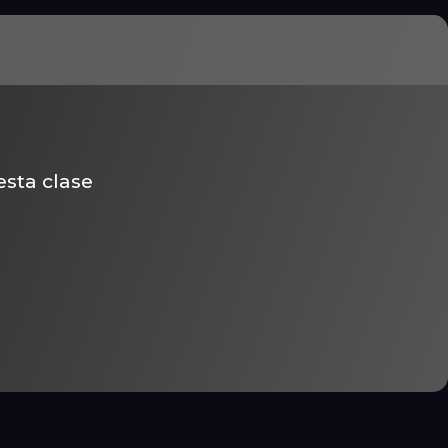
esta clase