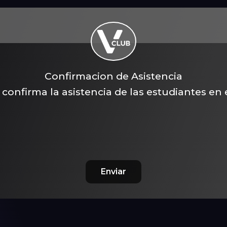
Confirmacion de Asistencia
 confirma la asistencia de las estudiantes en 
Enviar