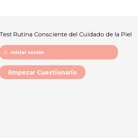
Test Rutina Consciente del Cuidado de la Piel
Iniciar sesión