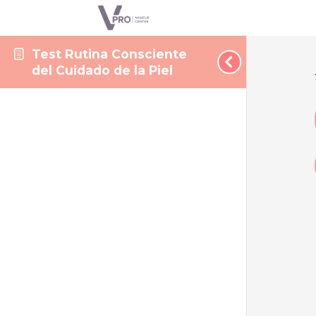
Test Rutina Consciente
del Cuidado de la Piel