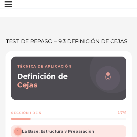
TEST DE REPASO – 9.3 DEFINICIÓN DE CEJAS
TÉCNICA DE APLICACIÓN
Definición de
Cejas
17%
SECCIÓN 1 DE 5
La Base: Estructura y Preparación
1