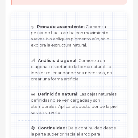
✨
Peinado ascendente:
Comienza
peinando hacia arriba con movimientos
suaves. No apliques pigmento aún, solo
explora la estructura natural.
📐
Análisis diagonal:
Comienza en
diagonal respetando la forma natural. La
idea es rellenar donde sea necesario, no
crear una forma artificial.
🎯
Definición natural:
Las cejas naturales
definidas no se ven cargadas y son
atemporales. Aplica producto donde la piel
se vea sin vello.
🔄
Continuidad:
Dale continuidad desde
la parte superior hacia el arco para