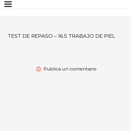
TEST DE REPASO – 16.5 TRABAJO DE PIEL
Publica un comentario