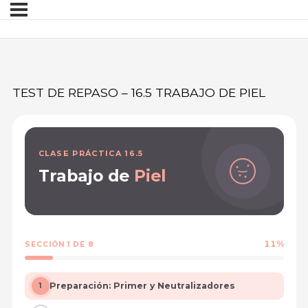
TEST DE REPASO – 16.5 TRABAJO DE PIEL
CLASE PRÁCTICA 16.5
Trabajo de
Piel
11%
SECCIÓN 1 DE 8
Preparación: Primer y Neutralizadores
1