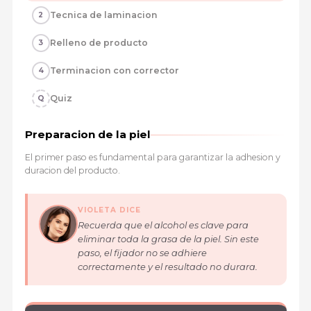
Tecnica de laminacion
2
Relleno de producto
3
Terminacion con corrector
4
Quiz
Q
Preparacion de la piel
El primer paso es fundamental para garantizar la adhesion y
duracion del producto.
VIOLETA DICE
Recuerda que el alcohol es clave para
eliminar toda la grasa de la piel. Sin este
paso, el fijador no se adhiere
correctamente y el resultado no durara.