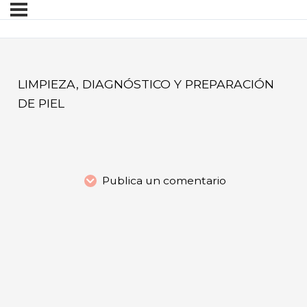
LIMPIEZA, DIAGNÓSTICO Y PREPARACIÓN
DE PIEL
Publica un comentario