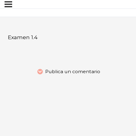
Examen 1.4
Publica un comentario