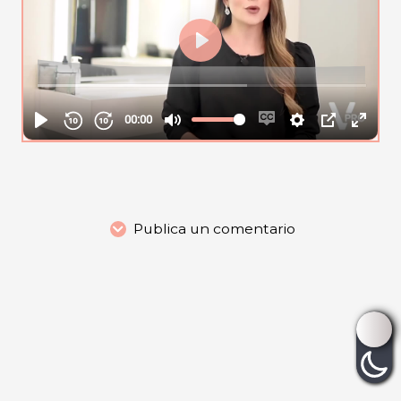
Publica un comentario