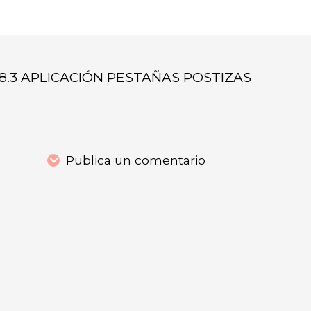
8.3 APLICACIÓN PESTAÑAS POSTIZAS
Publica un comentario