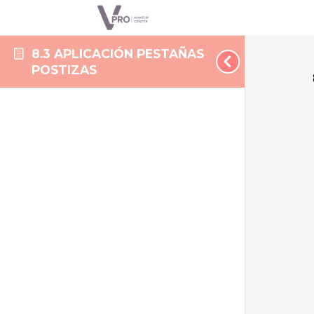
8.3 APLICACIÓN PESTAÑAS
POSTIZAS