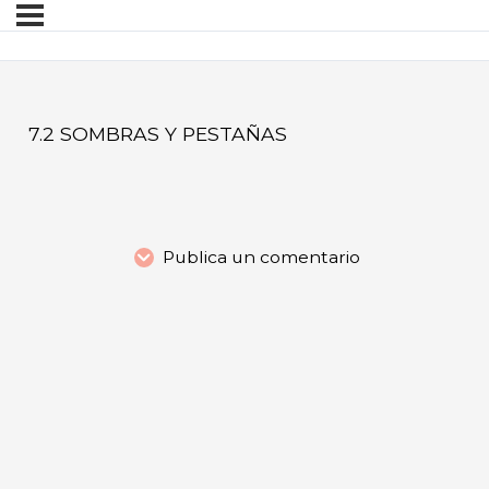
7.2 SOMBRAS Y PESTAÑAS
Publica un comentario