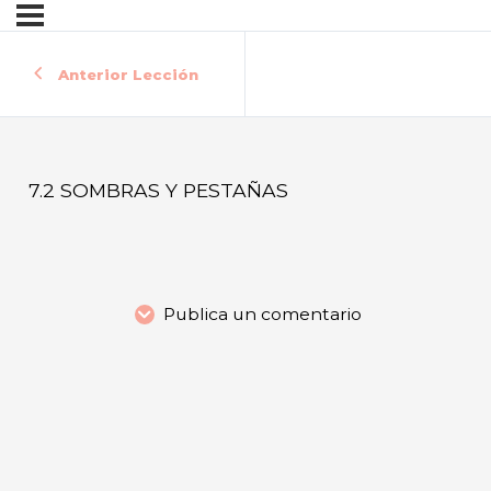
Anterior Lección
7.2 SOMBRAS Y PESTAÑAS
Publica un comentario