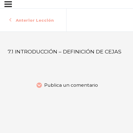
Anterior Lección
7.1 INTRODUCCIÓN – DEFINICIÓN DE CEJAS
Publica un comentario