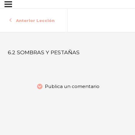
Anterior Lección
6.2 SOMBRAS Y PESTAÑAS
Publica un comentario