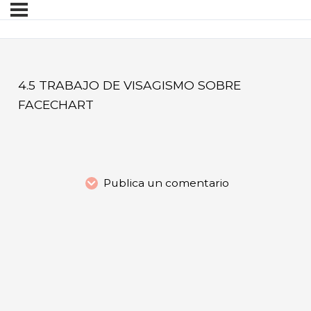
4.5 TRABAJO DE VISAGISMO SOBRE
FACECHART
Publica un comentario