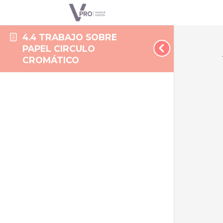
4.4 TRABAJO SOBRE
PAPEL CIRCULO
CROMÁTICO