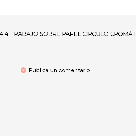
4.4 TRABAJO SOBRE PAPEL CIRCULO CROMÁT
Publica un comentario