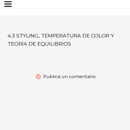
4.3 STYLING, TEMPERATURA DE COLOR Y
TEORÍA DE EQUILIBRIOS
Publica un comentario