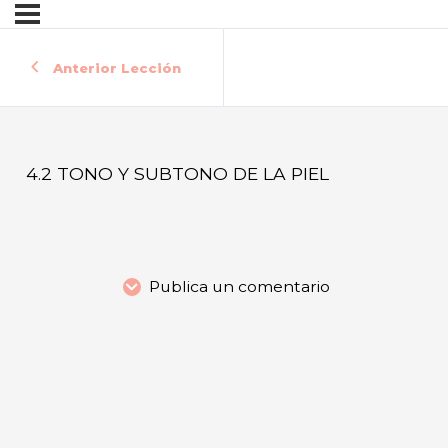
Anterior Lección
4.2 TONO Y SUBTONO DE LA PIEL
Publica un comentario