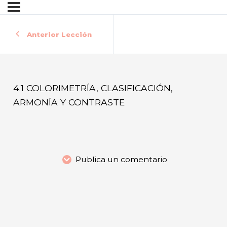
Anterior Lección
4.1 COLORIMETRÍA, CLASIFICACIÓN,
ARMONÍA Y CONTRASTE
Publica un comentario