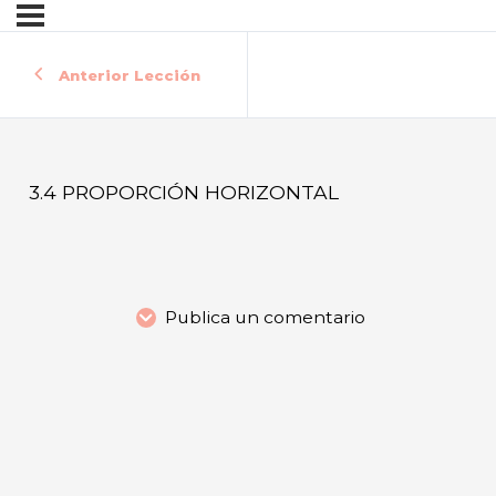
Anterior Lección
3.4 PROPORCIÓN HORIZONTAL
Publica un comentario