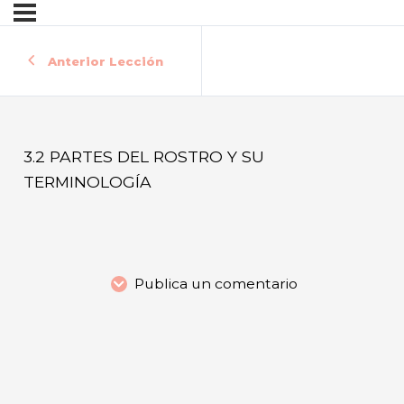
Anterior Lección
3.2 PARTES DEL ROSTRO Y SU
TERMINOLOGÍA
Publica un comentario