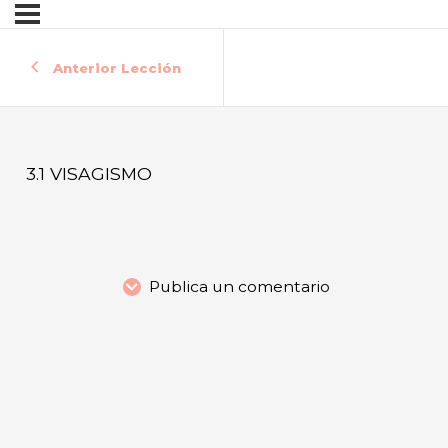
Anterior Lección
3.1 VISAGISMO
Publica un comentario