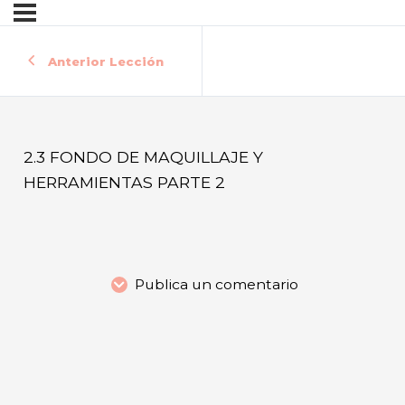
Anterior Lección
2.3 FONDO DE MAQUILLAJE Y
HERRAMIENTAS PARTE 2
Publica un comentario