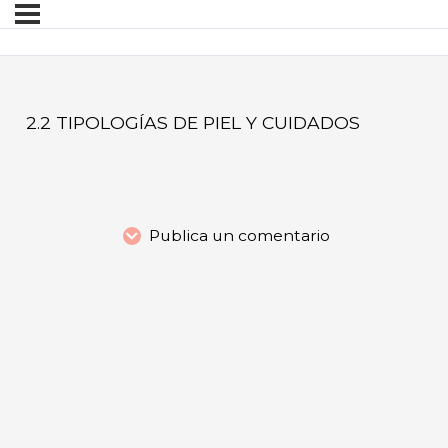
2.2 TIPOLOGÍAS DE PIEL Y CUIDADOS
Publica un comentario