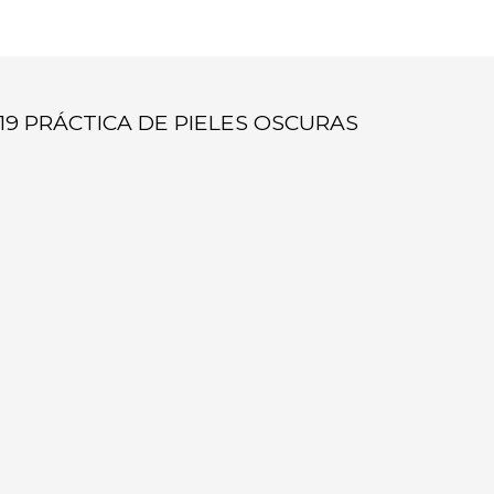
19 PRÁCTICA DE PIELES OSCURAS