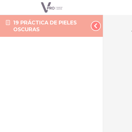
19 PRÁCTICA DE PIELES
OSCURAS