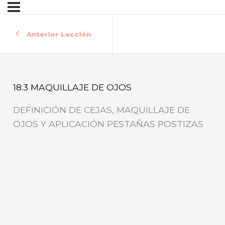
Anterior Lección
18.3 MAQUILLAJE DE OJOS
DEFINICIÓN DE CEJAS, MAQUILLAJE DE
OJOS Y APLICACIÓN PESTAÑAS POSTIZAS