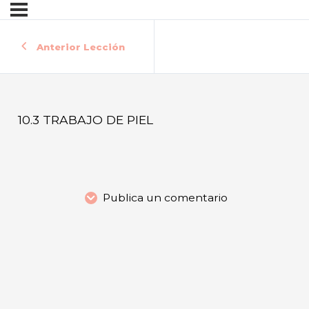
Anterior Lección
10.3 TRABAJO DE PIEL
Publica un comentario