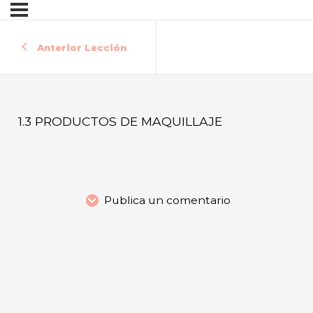
Anterior Lección
1.3 PRODUCTOS DE MAQUILLAJE
Publica un comentario