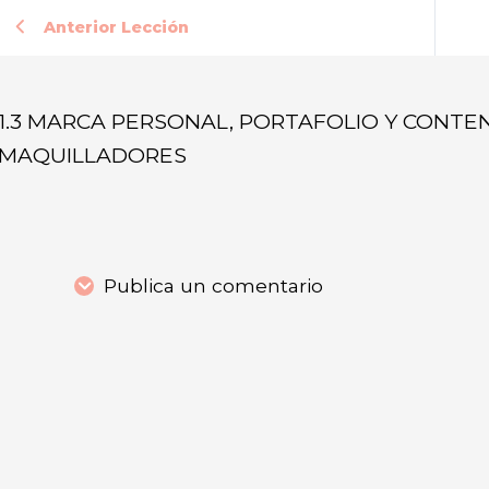
Anterior Lección
1.3 MARCA PERSONAL, PORTAFOLIO Y CONTE
MAQUILLADORES
Publica un comentario