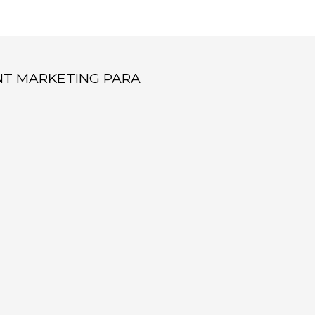
NT MARKETING PARA