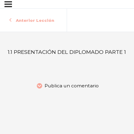
Anterior Lección
1.1 PRESENTACIÓN DEL DIPLOMADO PARTE 1
Publica un comentario