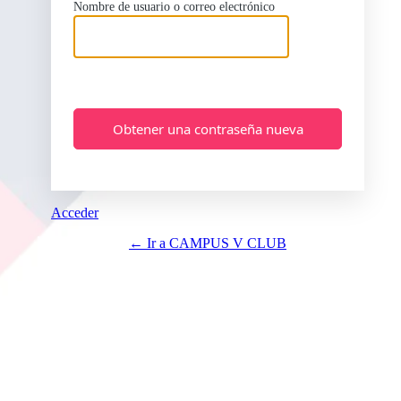
Nombre de usuario o correo electrónico
Acceder
← Ir a CAMPUS V CLUB