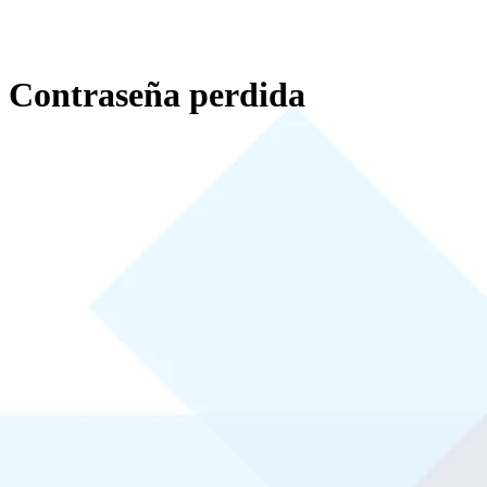
Contraseña perdida