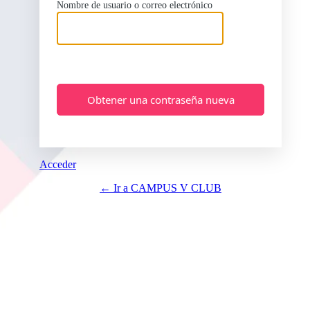
Nombre de usuario o correo electrónico
Acceder
← Ir a CAMPUS V CLUB