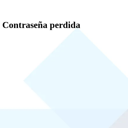
Contraseña perdida