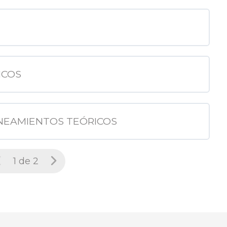
ICOS
LINEAMIENTOS TEÓRICOS
1 de 2