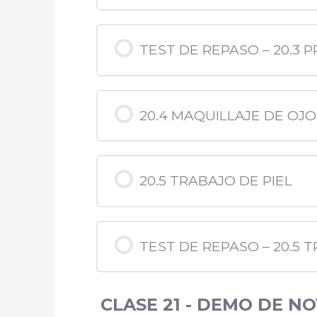
TEST DE REPASO – 20.3 
20.4 MAQUILLAJE DE OJO
20.5 TRABAJO DE PIEL
TEST DE REPASO – 20.5 
CLASE 21 - DEMO DE NO