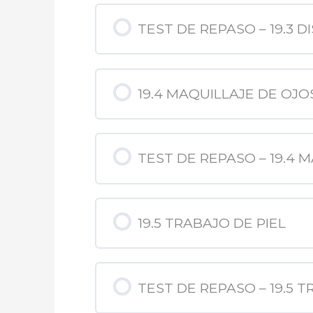
TEST DE REPASO – 19.3 D
19.4 MAQUILLAJE DE OJO
TEST DE REPASO – 19.4 
19.5 TRABAJO DE PIEL
TEST DE REPASO – 19.5 T