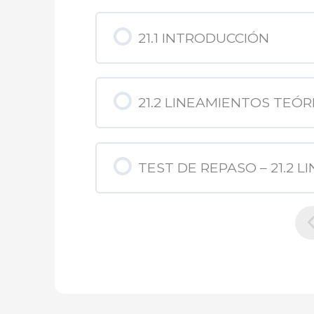
21.1 INTRODUCCIÓN
21.2 LINEAMIENTOS TEÓR
TEST DE REPASO – 21.2 