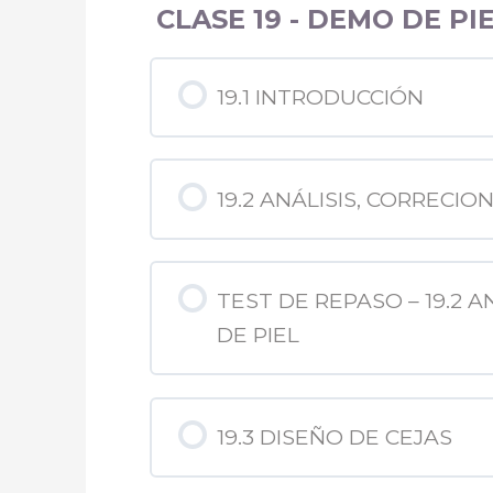
CLASE 19 - DEMO DE P
19.1 INTRODUCCIÓN
19.2 ANÁLISIS, CORRECIO
TEST DE REPASO – 19.2 
DE PIEL
19.3 DISEÑO DE CEJAS