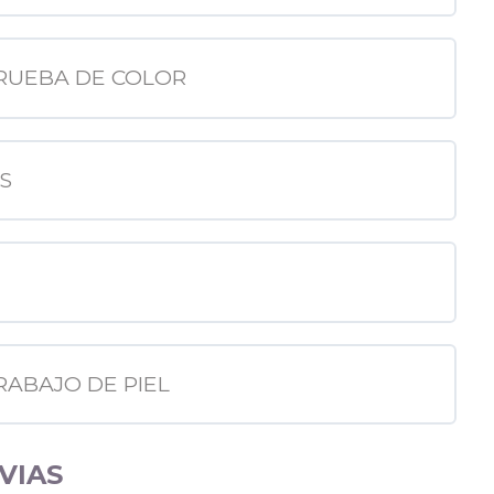
PRUEBA DE COLOR
S
TRABAJO DE PIEL
VIAS