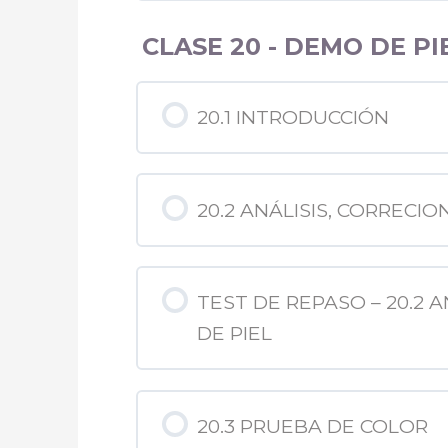
CLASE 20 - DEMO DE P
20.1 INTRODUCCIÓN
20.2 ANÁLISIS, CORRECI
TEST DE REPASO – 20.2 
DE PIEL
20.3 PRUEBA DE COLOR