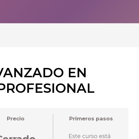
VANZADO EN
PROFESIONAL
Precio
Primeros pasos
Este curso está