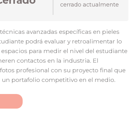
Cerrado
cerrado actualmente
écnicas avanzadas específicas en pieles
studiante podrá evaluar y retroalimentar lo
espacios para medir el nivel del estudiante
eren contactos en la industria. El
fotos profesional con su proyecto final que
 un portafolio competitivo en el medio.