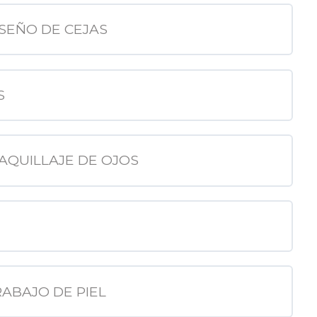
ISEÑO DE CEJAS
S
MAQUILLAJE DE OJOS
RABAJO DE PIEL