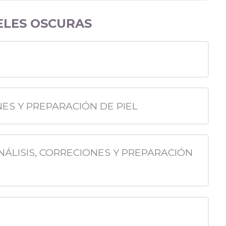
IELES OSCURAS
ONES Y PREPARACIÓN DE PIEL
ANÁLISIS, CORRECIONES Y PREPARACIÓN