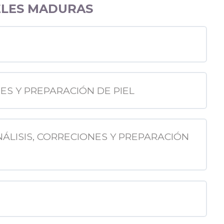
IELES MADURAS
NES Y PREPARACIÓN DE PIEL
ANÁLISIS, CORRECIONES Y PREPARACIÓN