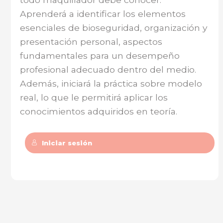
Aprenderá a identificar los elementos
esenciales de bioseguridad, organización y
presentación personal, aspectos
fundamentales para un desempeño
profesional adecuado dentro del medio.
Además, iniciará la práctica sobre modelo
real, lo que le permitirá aplicar los
conocimientos adquiridos en teoría.
Iniciar sesión