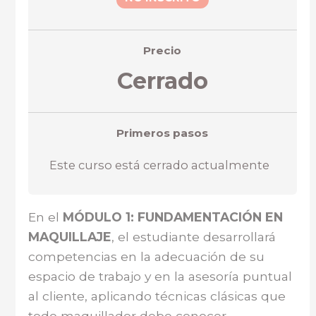
Precio
Cerrado
Primeros pasos
Este curso está cerrado actualmente
En el
MÓDULO 1: FUNDAMENTACIÓN EN
MAQUILLAJE
, el estudiante desarrollará
competencias en la adecuación de su
espacio de trabajo y en la asesoría puntual
al cliente, aplicando técnicas clásicas que
todo maquillador debe conocer.