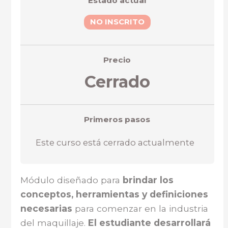
Estado actual
NO INSCRITO
Precio
Cerrado
Primeros pasos
Este curso está cerrado actualmente
Módulo diseñado para
brindar los
conceptos, herramientas y definiciones
necesarias
para comenzar en la industria
del maquillaje.
El estudiante desarrollará