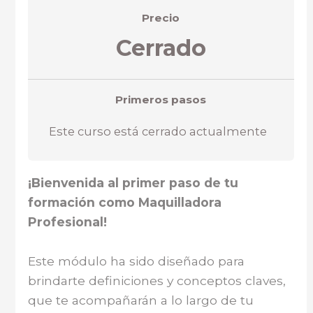
Precio
Cerrado
Primeros pasos
Este curso está cerrado actualmente
¡Bienvenida al primer paso de tu
formación como Maquilladora
Profesional!
Este módulo ha sido diseñado para
brindarte definiciones y conceptos claves,
que te acompañarán a lo largo de tu