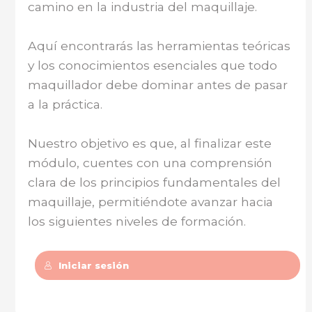
camino en la industria del maquillaje.
Aquí encontrarás las herramientas teóricas
y los conocimientos esenciales que todo
maquillador debe dominar antes de pasar
a la práctica.
Nuestro objetivo es que, al finalizar este
módulo, cuentes con una comprensión
clara de los principios fundamentales del
maquillaje, permitiéndote avanzar hacia
los siguientes niveles de formación.
Iniciar sesión